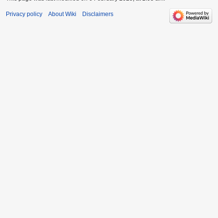
Privacy policy
About Wiki
Disclaimers